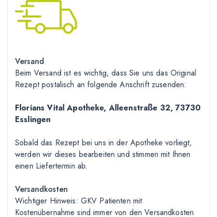
Versand
Beim Versand ist es wichtig, dass Sie uns das Original
Rezept postalisch an folgende Anschrift zusenden:
Florians Vital Apotheke, Alleenstraße 32, 73730
Esslingen
Sobald das Rezept bei uns in der Apotheke vorliegt,
werden wir dieses bearbeiten und stimmen mit Ihnen
einen Liefertermin ab.
Versandkosten
Wichtiger Hinweis: GKV Patienten mit
Kostenübernahme sind immer von den Versandkosten