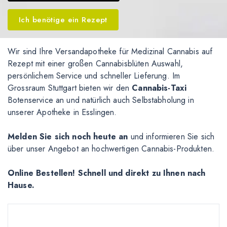
Ich benötige ein Rezept
Wir sind Ihre Versandapotheke für Medizinal Cannabis auf
Rezept mit einer großen Cannabisblüten Auswahl,
persönlichem Service und schneller Lieferung. Im
Grossraum Stuttgart bieten wir den
Cannabis-Taxi
Botenservice an und natürlich auch Selbstabholung in
unserer Apotheke in Esslingen.
Melden Sie sich noch heute an
und informieren Sie sich
über unser Angebot an hochwertigen Cannabis-Produkten.
Online Bestellen! Schnell und direkt zu Ihnen nach
Hause.