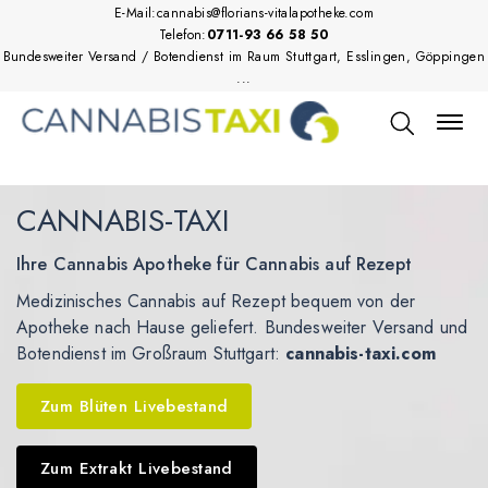
E-Mail:
cannabis@florians-vitalapotheke.com
Telefon:
0711-93 66 58 50
Bundesweiter Versand / Botendienst im Raum Stuttgart, Esslingen, Göppingen
...
CANNABIS-TAXI
Ihre Cannabis Apotheke für Cannabis auf Rezept
Medizinisches Cannabis auf Rezept bequem von der
Apotheke nach Hause geliefert. Bundesweiter Versand und
Botendienst im Großraum Stuttgart:
cannabis-taxi.com
Zum Blüten Livebestand
Zum Extrakt Livebestand