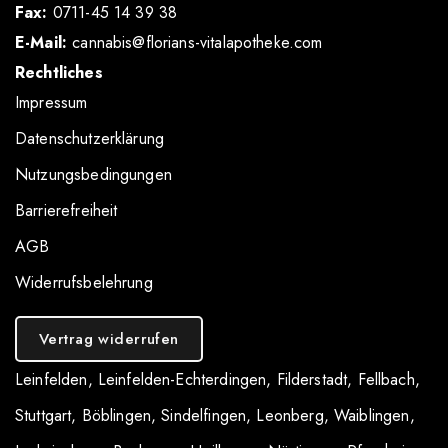
Fax:
0711-45 14 39 38
E-Mail:
cannabis@florians-vitalapotheke.com
Rechtliches
Impressum
Datenschutzerklärung
Nutzungsbedingungen
Barrierefreiheit
AGB
Widerrufsbelehrung
Vertrag widerrufen
Leinfelden
,
Leinfelden-Echterdingen
,
Filderstadt
,
Fellbach
,
Stuttgart
,
Böblingen
,
Sindelfingen
,
Leonberg
,
Waiblingen
,