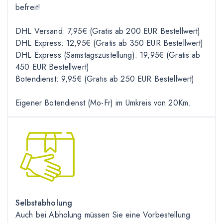
befreit!
DHL Versand: 7,95€ (Gratis ab 200 EUR Bestellwert)
DHL Express: 12,95€ (Gratis ab 350 EUR Bestellwert)
DHL Express (Samstagszustellung): 19,95€ (Gratis ab
450 EUR Bestellwert)
Botendienst: 9,95€ (Gratis ab 250 EUR Bestellwert)
Eigener Botendienst (Mo-Fr) im Umkreis von 20Km.
Selbstabholung
Auch bei Abholung müssen Sie eine Vorbestellung