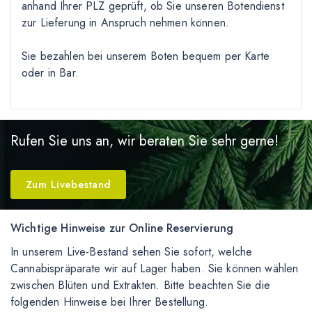
anhand Ihrer PLZ geprüft, ob Sie unseren Botendienst
zur Lieferung in Anspruch nehmen können.
Sie bezahlen bei unserem Boten bequem per Karte
oder in Bar.
Rufen Sie uns an, wir beraten Sie sehr gerne!
Zum Livebestand
Wichtige Hinweise zur Online Reservierung
In unserem Live-Bestand sehen Sie sofort, welche
Cannabispräparate wir auf Lager haben. Sie können wählen
zwischen Blüten und Extrakten. Bitte beachten Sie die
folgenden Hinweise bei Ihrer Bestellung.