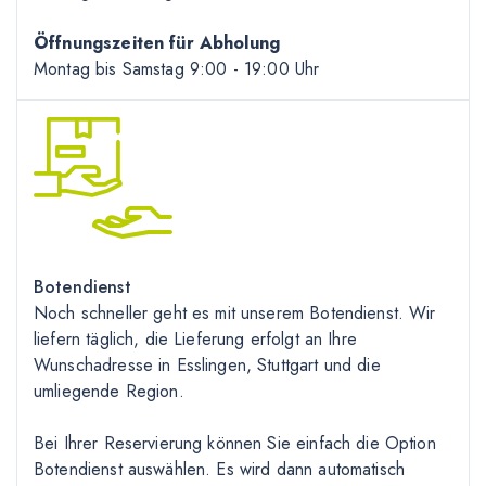
Öffnungszeiten für Abholung
Montag bis Samstag 9
:00
- 19
:00
Uhr
Botendienst
Noch schneller geht es mit unserem Botendienst. Wir
liefern täglich, die Lieferung erfolgt an Ihre
Wunschadresse in Esslingen, Stuttgart und die
umliegende Region.
Bei Ihrer Reservierung können Sie einfach die Option
Botendienst auswählen. Es wird dann automatisch