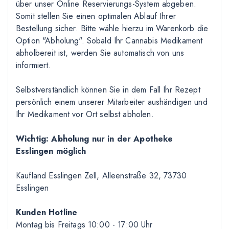
über unser Online Reservierungs-System abgeben.
Somit stellen Sie einen optimalen Ablauf Ihrer
Bestellung sicher. Bitte wähle hierzu im Warenkorb die
Option "Abholung". Sobald Ihr Cannabis Medikament
abholbereit ist, werden Sie automatisch von uns
informiert.
Selbstverständlich können Sie in dem Fall Ihr Rezept
persönlich einem unserer Mitarbeiter aushändigen und
Ihr Medikament vor Ort selbst abholen.
Wichtig: Abholung nur in der Apotheke
Esslingen möglich
Kaufland Esslingen Zell, Alleenstraße 32, 73730
Esslingen
Kunden Hotline
Montag bis Freitags 10
:00
- 17
:00
Uhr