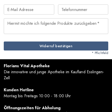
E-Mail Adresse
Telefonnummer
Hiermit möchte ich folgende Produkte zurückgeben
*
Widerruf bestätigen
* Pflichtfeld
Florians Vital Apotheke
Die innovative und junge Apotheke im Kaufland Esslingen-
Zell
Kunden Hotline
Montag bis Freitags 10
:00
- 18
:00
Uhr
Öffnungszeiten für Abholung