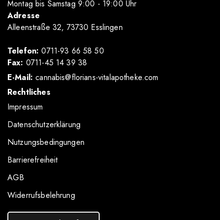
Montag bis Samstag 9
:00
- 19
:00
Uhr
Adresse
Alleenstraße 32, 73730 Esslingen
Telefon:
0711-93 66 58 50
Fax:
0711-45 14 39 38
E-Mail:
cannabis@florians-vitalapotheke.com
Rechtliches
Impressum
Datenschutzerklärung
Nutzungsbedingungen
Barrierefreiheit
AGB
Widerrufsbelehrung