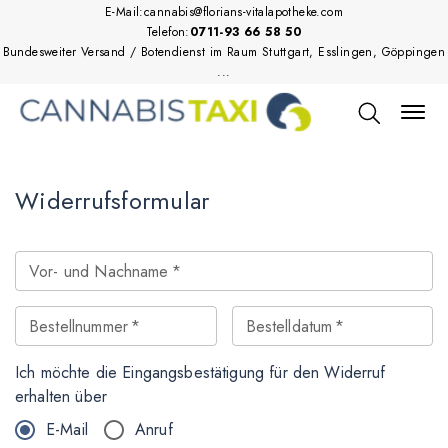
E-Mail:
cannabis@florians-vitalapotheke.com
Telefon:
0711-93 66 58 50
Bundesweiter Versand / Botendienst im Raum Stuttgart, Esslingen, Göppingen
...
Widerrufsformular
Vor- und Nachname
*
Bestellnummer
*
Bestelldatum
*
Ich möchte die Eingangsbestätigung für den Widerruf
erhalten über
E-Mail
Anruf