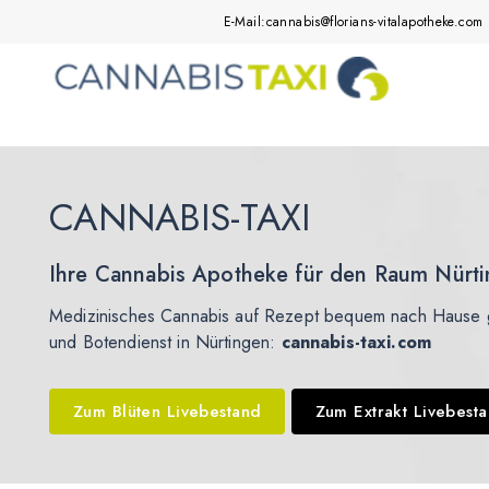
E-Mail:
cannabis@florians-vitalapotheke.com
CANNABIS-TAXI
Ihre Cannabis Apotheke für den Raum Nürt
Medizinisches Cannabis auf Rezept bequem nach Hause g
und Botendienst in Nürtingen:
cannabis-taxi.com
Zum Blüten Livebestand
Zum Extrakt Livebest