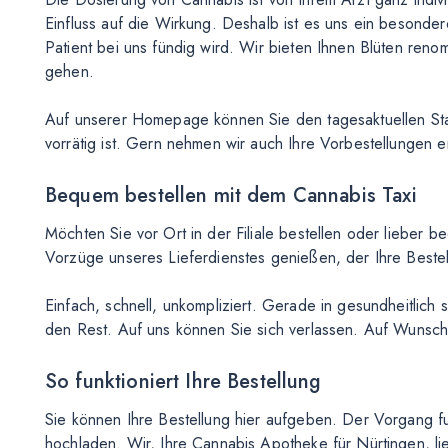
Einfluss auf die Wirkung. Deshalb ist es uns ein besonde
Patient bei uns fündig wird. Wir bieten Ihnen Blüten renom
gehen.
Auf unserer Homepage können Sie den tagesaktuellen Stat
vorrätig ist. Gern nehmen wir auch Ihre Vorbestellungen e
Bequem bestellen mit dem Cannabis Taxi
Möchten Sie vor Ort in der Filiale bestellen oder lieber 
Vorzüge unseres Lieferdienstes genießen, der Ihre Bestellu
Einfach, schnell, unkompliziert. Gerade in gesundheitli
den Rest. Auf uns können Sie sich verlassen. Auf Wunsch
So funktioniert Ihre Bestellung
Sie können Ihre Bestellung hier aufgeben. Der Vorgang fun
hochladen. Wir, Ihre Cannabis Apotheke für Nürtingen, l